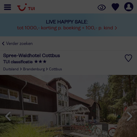
LIVE HAPPY SALE:
tot 1000,- korting p. boeking + 100,- p. kind
Verder zoeken
Spree-Waldhotel Cottbus
TUI classificatie
Duitsland
Brandenburg
Cottbus