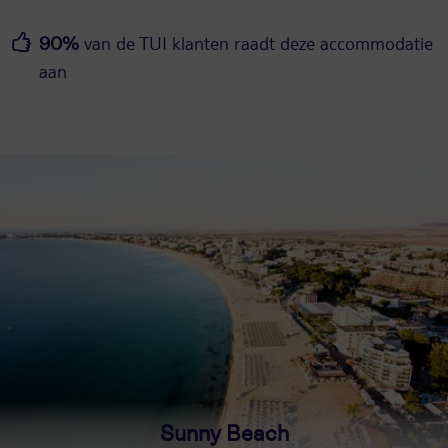
van de TUI klanten raadt deze accommodatie
90%
aan
Sunny Beach