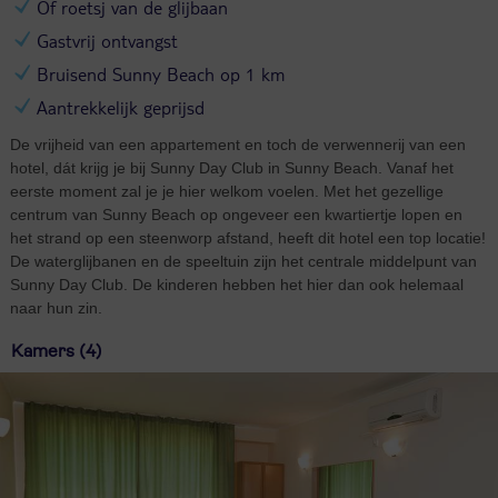
Of roetsj van de glijbaan
Gastvrij ontvangst
Bruisend Sunny Beach op 1 km
Aantrekkelijk geprijsd
De vrijheid van een appartement en toch de verwennerij van een
hotel, dát krijg je bij Sunny Day Club in Sunny Beach. Vanaf het
eerste moment zal je je hier welkom voelen. Met het gezellige
centrum van Sunny Beach op ongeveer een kwartiertje lopen en
het strand op een steenworp afstand, heeft dit hotel een top locatie!
De waterglijbanen en de speeltuin zijn het centrale middelpunt van
Sunny Day Club. De kinderen hebben het hier dan ook helemaal
naar hun zin.
Kamers (4)