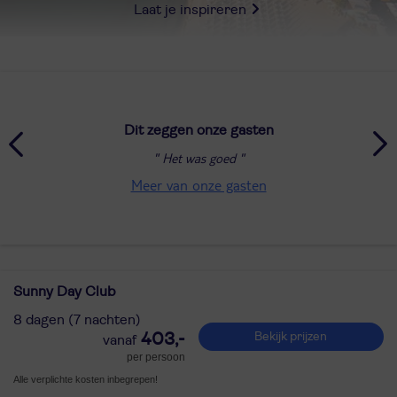
Laat je inspireren
Dit zeggen onze gasten
Het was goed
Meer van onze gasten
Sunny Day Club
8 dagen (7 nachten)
403,-
Bekijk prijzen
per persoon
Alle verplichte kosten inbegrepen!