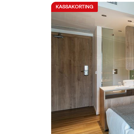
KASSAKORTING