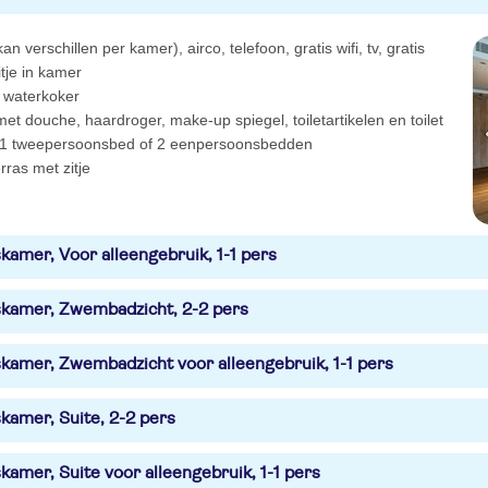
an verschillen per kamer), airco, telefoon, gratis wifi, tv, gratis
itje in kamer
 waterkoker
t douche, haardroger, make-up spiegel, toiletartikelen en toilet
1 tweepersoonsbed of 2 eenpersoonsbedden
rras met zitje
kamer, Voor alleengebruik, 1-1 pers
kamer, Zwembadzicht, 2-2 pers
kamer, Zwembadzicht voor alleengebruik, 1-1 pers
kamer, Suite, 2-2 pers
amer, Suite voor alleengebruik, 1-1 pers