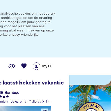
 analytische cookies om het gebruik
e aanbiedingen en om de ervaring
den mogelijk om jouw gedrag te
g voor het plaatsen van alle
ming altijd weer intrekken op onze
erkte privacy-vriendelijke
myTUI
me prijsgarantie