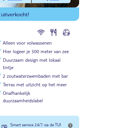
uitverkocht!
Alleen voor volwassenen
Hier logeer je 300 meter van zee
Duurzaam design met lokaal
tintje
2 zoutwaterzwembaden met bar
Terras met uitzicht op het meer
Onafhankelijk
duurzaamheidslabel
Smart service 24/7 via de TUI