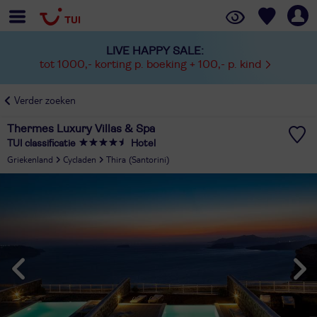
LIVE HAPPY SALE:
tot 1000,- korting p. boeking + 100,- p. kind
Verder zoeken
Thermes Luxury Villas & Spa
TUI classificatie
Hotel
Griekenland
Cycladen
Thira (Santorini)