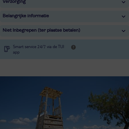
Verzorging
Belangrijke informatie
Niet Inbegrepen (ter plaatse betalen)
Smart service 24/7 via de TUI
app