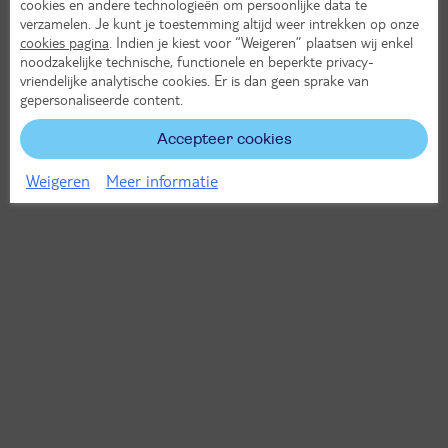
cookies en andere technologieën om persoonlijke data te
verzamelen. Je kunt je toestemming altijd weer intrekken op onze
cookies pagina
. Indien je kiest voor “Weigeren” plaatsen wij enkel
noodzakelijke technische, functionele en beperkte privacy-
vriendelijke analytische cookies. Er is dan geen sprake van
gepersonaliseerde content.
Accepteer cookies
Weigeren
Meer informatie