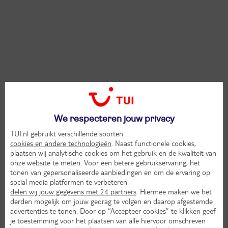
We respecteren jouw privacy
TUI.nl gebruikt verschillende soorten
cookies en andere technologieën
. Naast functionele cookies,
plaatsen wij analytische cookies om het gebruik en de kwaliteit van
onze website te meten. Voor een betere gebruikservaring, het
tonen van gepersonaliseerde aanbiedingen en om de ervaring op
social media platformen te verbeteren
delen wij jouw gegevens met 24 partners
. Hiermee maken we het
derden mogelijk om jouw gedrag te volgen en daarop afgestemde
advertenties te tonen. Door op “Accepteer cookies” te klikken geef
je toestemming voor het plaatsen van alle hiervoor omschreven