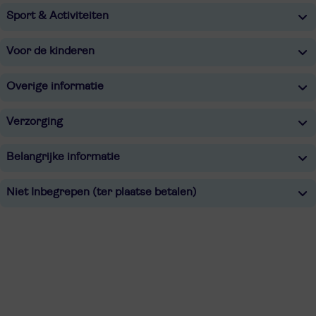
Sport & Activiteiten
Voor de kinderen
Overige informatie
Verzorging
Belangrijke informatie
Niet Inbegrepen (ter plaatse betalen)