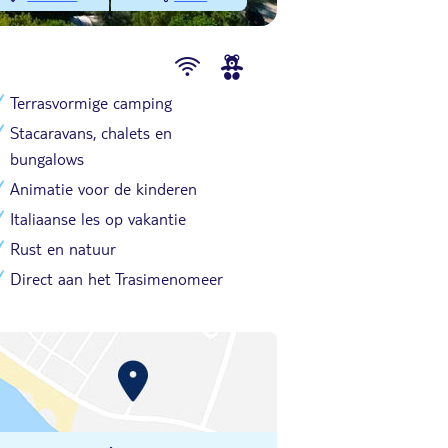
Terrasvormige camping
Stacaravans, chalets en
bungalows
Animatie voor de kinderen
Italiaanse les op vakantie
Rust en natuur
Direct aan het Trasimenomeer