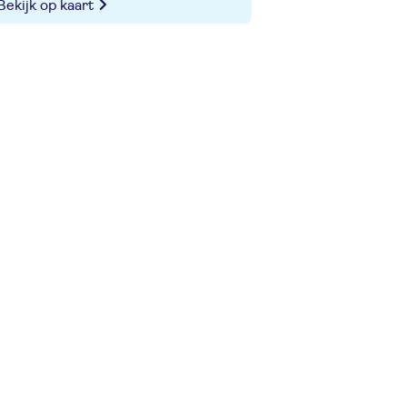
Bekijk op kaart