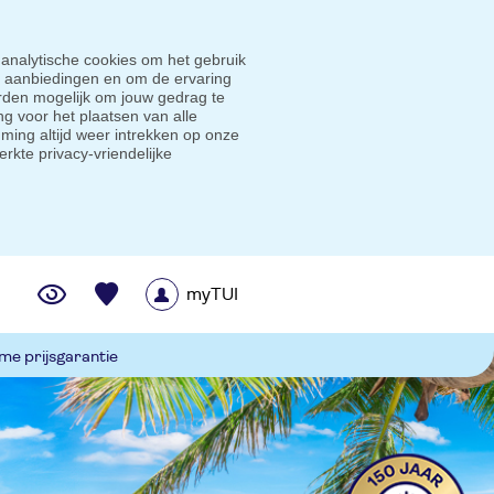
 analytische cookies om het gebruik
e aanbiedingen en om de ervaring
den mogelijk om jouw gedrag te
g voor het plaatsen van alle
ming altijd weer intrekken op onze
erkte privacy-vriendelijke
myTUI
me prijsgarantie