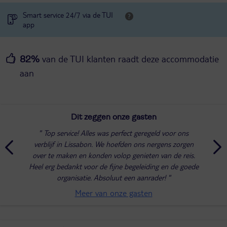
Smart service 24/7 via de TUI
app
van de TUI klanten raadt deze accommodatie
82%
aan
Dit zeggen onze gasten
Top service! Alles was perfect geregeld voor ons
verblijf in Lissabon. We hoefden ons nergens zorgen
over te maken en konden volop genieten van de reis.
Heel erg bedankt voor de fijne begeleiding en de goede
organisatie. Absoluut een aanrader!
Meer van onze gasten