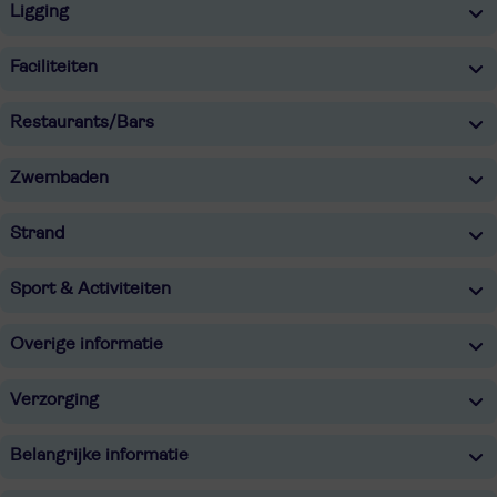
Ligging
Faciliteiten
Restaurants/Bars
Zwembaden
Strand
Sport & Activiteiten
Overige informatie
Verzorging
Belangrijke informatie