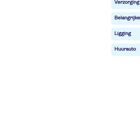
Verzorging
Belangrijke
Ligging
Huurauto