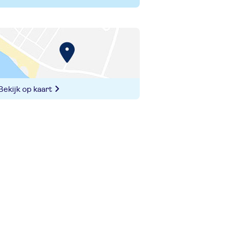
Bekijk op kaart