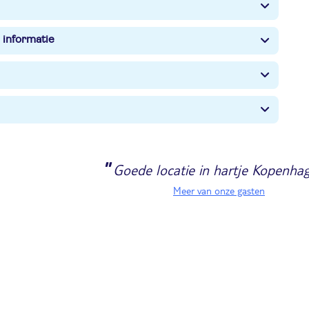
 informatie
"
Goede locatie in hartje Kopenha
Meer van onze gasten