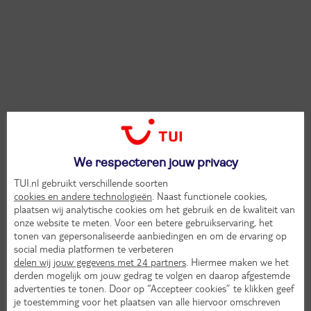
We respecteren jouw privacy
TUI.nl gebruikt verschillende soorten
cookies en andere technologieën
. Naast functionele cookies,
plaatsen wij analytische cookies om het gebruik en de kwaliteit van
onze website te meten. Voor een betere gebruikservaring, het
tonen van gepersonaliseerde aanbiedingen en om de ervaring op
social media platformen te verbeteren
delen wij jouw gegevens met 24 partners
. Hiermee maken we het
derden mogelijk om jouw gedrag te volgen en daarop afgestemde
advertenties te tonen. Door op “Accepteer cookies” te klikken geef
je toestemming voor het plaatsen van alle hiervoor omschreven