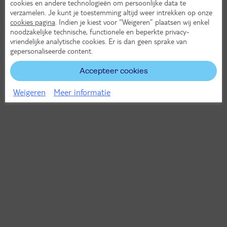
cookies en andere technologieën om persoonlijke data te
verzamelen. Je kunt je toestemming altijd weer intrekken op onze
cookies pagina
. Indien je kiest voor “Weigeren” plaatsen wij enkel
noodzakelijke technische, functionele en beperkte privacy-
vriendelijke analytische cookies. Er is dan geen sprake van
gepersonaliseerde content.
Accepteer cookies
Weigeren
Meer informatie