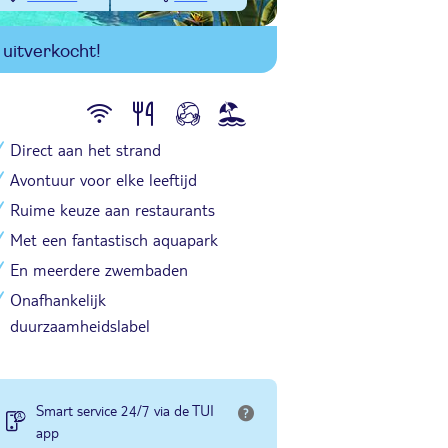
uitverkocht!
Direct aan het strand
Avontuur voor elke leeftijd
Ruime keuze aan restaurants
Met een fantastisch aquapark
En meerdere zwembaden
Onafhankelijk
duurzaamheidslabel
Smart service 24/7 via de TUI
app