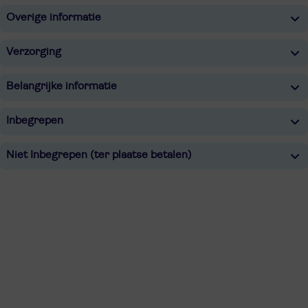
Overige informatie
Verzorging
Belangrijke informatie
Inbegrepen
Niet Inbegrepen (ter plaatse betalen)