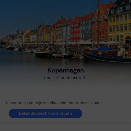
Kopenhagen
Laat je inspireren
De voordeligste prijs is helaas niet meer beschikbaar
Bekijk de beschikbare prijzen