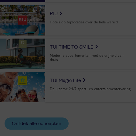
RIU
Hotels op toplocaties over de hele wereld
TUI TIME TO SMILE
Moderne appartementen met de vrijheid van
thuis
TUI Magic Life
De ultieme 24/7 sport- en entertainmentervaring
Ontdek alle concepten