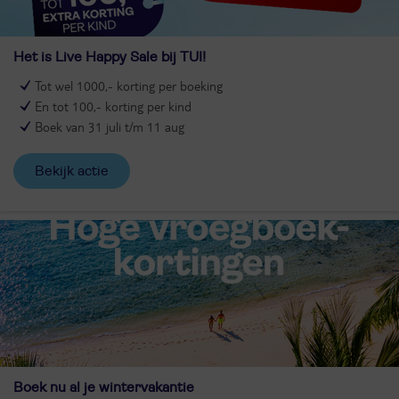
Het is Live Happy Sale bij TUI!
Tot wel 1000,- korting per boeking
En tot 100,- korting per kind
Boek van 31 juli t/m 11 aug
Bekijk actie
Boek nu al je wintervakantie