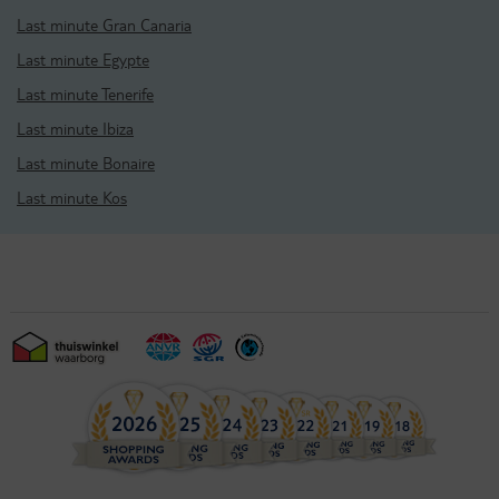
Last minute Gran Canaria
Last minute Egypte
Last minute Tenerife
Last minute Ibiza
Last minute Bonaire
Last minute Kos