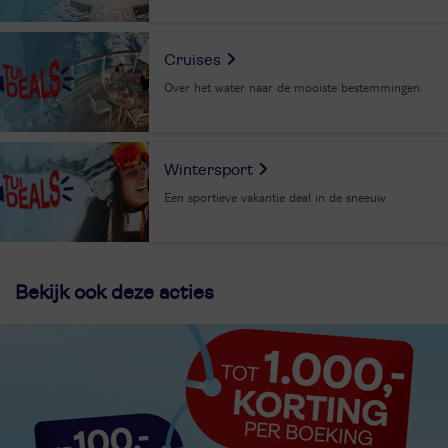
Cruises
Over het water naar de mooiste bestemmingen.
Wintersport
Een sportieve vakantie deal in de sneeuw.
Bekijk ook deze acties