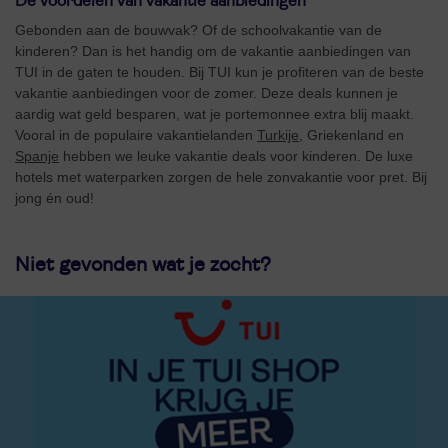
De voordelen van vakantie aanbiedingen
Gebonden aan de bouwvak? Of de schoolvakantie van de
kinderen? Dan is het handig om de vakantie aanbiedingen van
TUI in de gaten te houden. Bij TUI kun je profiteren van de beste
vakantie aanbiedingen voor de zomer. Deze deals kunnen je
aardig wat geld besparen, wat je portemonnee extra blij maakt.
Vooral in de populaire vakantielanden
Turkije
, Griekenland en
Spanje
hebben we leuke vakantie deals voor kinderen. De luxe
hotels met waterparken zorgen de hele zonvakantie voor pret. Bij
jong én oud!
Niet gevonden wat je zocht?