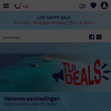
LIVE HAPPY SALE:
tot 1000,- korting p. boeking + 100,- p. kind
Aanbiedingen
Vakantie aanbiedingen
Altijd de beste vakantie deals!