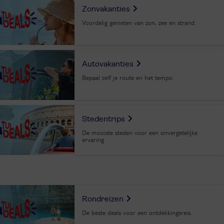
Zonvakanties
Voordelig genieten van zon, zee en strand.
Autovakanties
Bepaal zelf je route en het tempo.
Stedentrips
De mooiste steden voor een onvergetelijke
ervaring
Rondreizen
De beste deals voor een ontdekkingsreis.