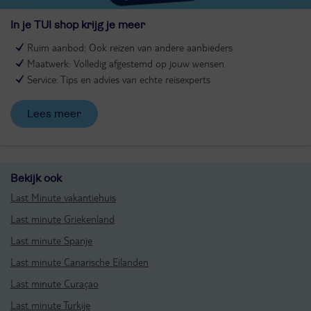
In je TUI shop krijg je meer​
Ruim aanbod: Ook reizen van andere aanbieders
Maatwerk: Volledig afgestemd op jouw wensen
Service: Tips en advies van echte reisexperts
Lees meer
Bekijk ook
Last Minute vakantiehuis
Last minute Griekenland
Last minute Spanje
Last minute Canarische Eilanden
Last minute Curaçao
Last minute Turkije