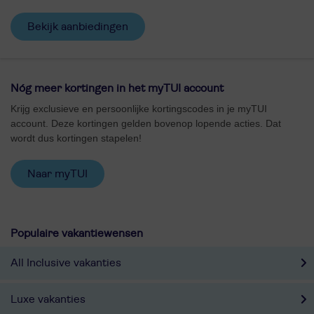
Bekijk aanbiedingen
Nóg meer kortingen in het myTUI account
Krijg exclusieve en persoonlijke kortingscodes in je myTUI
account. Deze kortingen gelden bovenop lopende acties. Dat
wordt dus kortingen stapelen!
Naar myTUI
Populaire vakantiewensen
All Inclusive vakanties
Luxe vakanties