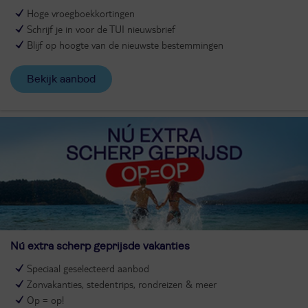
Hoge vroegboekkortingen
Schrijf je in voor de TUI nieuwsbrief
Blijf op hoogte van de nieuwste bestemmingen
Bekijk aanbod
Nú extra scherp geprijsde vakanties
Speciaal geselecteerd aanbod
Zonvakanties, stedentrips, rondreizen & meer
Op = op!