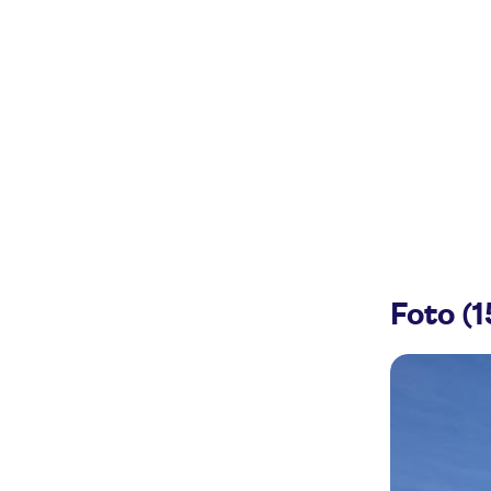
Foto (1