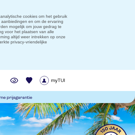
 analytische cookies om het gebruik
e aanbiedingen en om de ervaring
den mogelijk om jouw gedrag te
g voor het plaatsen van alle
ming altijd weer intrekken op onze
erkte privacy-vriendelijke
myTUI
me prijsgarantie