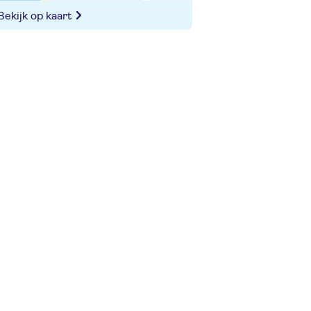
Bekijk op kaart