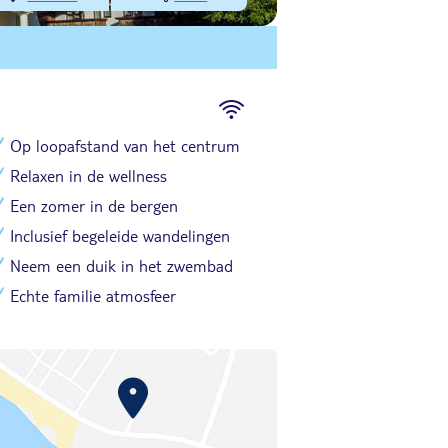
Op loopafstand van het centrum
Relaxen in de wellness
Een zomer in de bergen
Inclusief begeleide wandelingen
Neem een duik in het zwembad
Echte familie atmosfeer