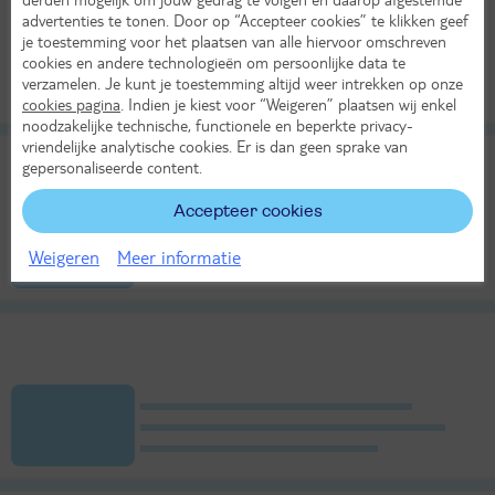
advertenties te tonen. Door op “Accepteer cookies” te klikken geef
je toestemming voor het plaatsen van alle hiervoor omschreven
cookies en andere technologieën om persoonlijke data te
verzamelen. Je kunt je toestemming altijd weer intrekken op onze
cookies pagina
. Indien je kiest voor “Weigeren” plaatsen wij enkel
noodzakelijke technische, functionele en beperkte privacy-
vriendelijke analytische cookies. Er is dan geen sprake van
gepersonaliseerde content.
Accepteer cookies
Weigeren
Meer informatie