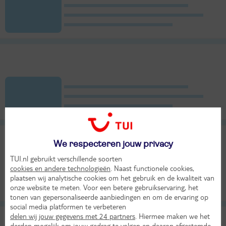
We respecteren jouw privacy
TUI.nl gebruikt verschillende soorten
cookies en andere technologieën
. Naast functionele cookies,
plaatsen wij analytische cookies om het gebruik en de kwaliteit van
onze website te meten. Voor een betere gebruikservaring, het
tonen van gepersonaliseerde aanbiedingen en om de ervaring op
social media platformen te verbeteren
delen wij jouw gegevens met 24 partners
. Hiermee maken we het
derden mogelijk om jouw gedrag te volgen en daarop afgestemde