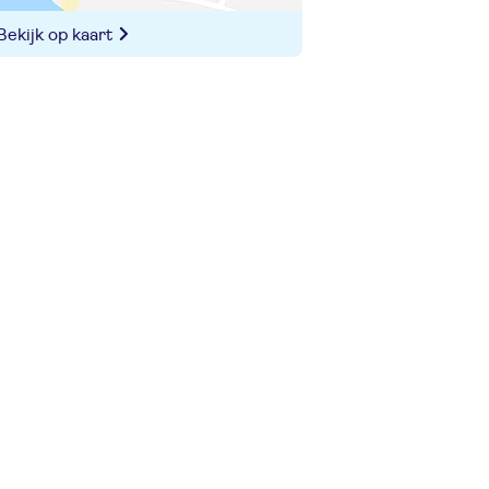
Bekijk op kaart