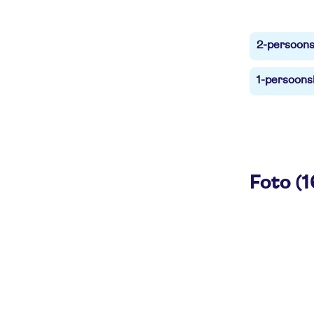
2-persoons
1-persoons
Foto (1