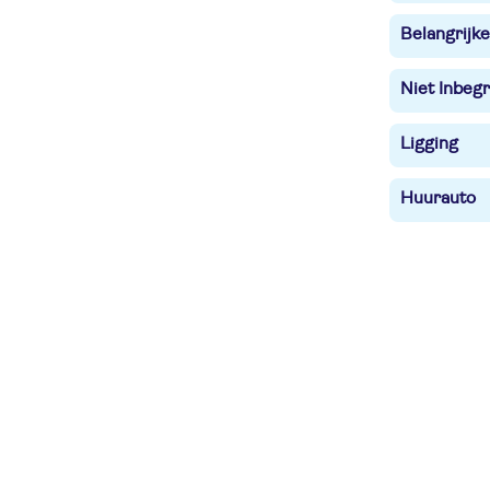
Belangrijke
Niet Inbegr
Ligging
Huurauto