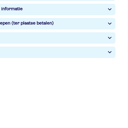
 informatie
epen (ter plaatse betalen)