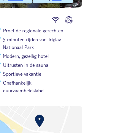
Proef de regionale gerechten
5 minuten rijden van Triglav
Nationaal Park
Modern, gezellig hotel
Uitrusten in de sauna
Sportieve vakantie
Onafhankelijk
duurzaamheidslabel