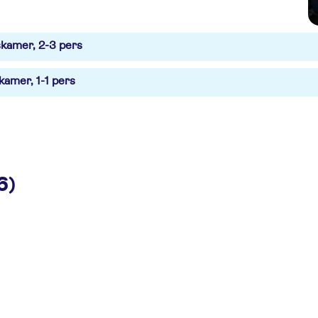
kamer, 2-3 pers
kamer, 1-1 pers
6)