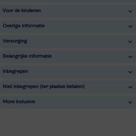
Voor de kinderen
Overige informatie
Verzorging
Belangrijke informatie
Inbegrepen
Niet Inbegrepen (ter plaatse betalen)
More Inclusive