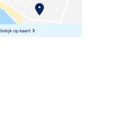
Bekijk op kaart