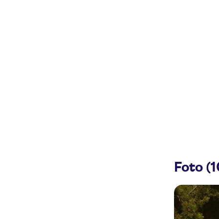
Foto (1