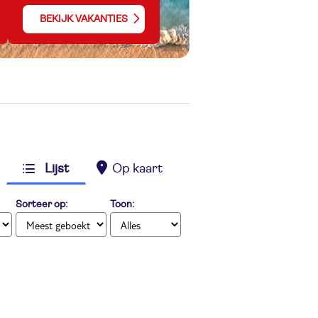
BEKIJK VAKANTIES
Lijst
Op kaart
Sorteer op:
Toon: