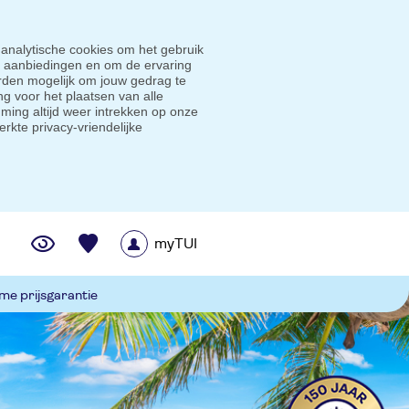
 analytische cookies om het gebruik
e aanbiedingen en om de ervaring
den mogelijk om jouw gedrag te
g voor het plaatsen van alle
ming altijd weer intrekken op onze
erkte privacy-vriendelijke
myTUI
me prijsgarantie