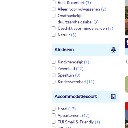
Rust & comfort
(3)
Alleen voor volwassenen
(2)
Onafhankelijk
duurzaamheidslabel
(3)
Geschikt voor mindervaliden
(3)
Natuur
(5)
Kinderen
Kindvriendelijk
(1)
Zwembad
(22)
Speeltuin
(8)
Kinderzwembad
(11)
Accommodatiesoort
Hotel
(17)
Appartement
(12)
TUI Small & Friendly
(1)