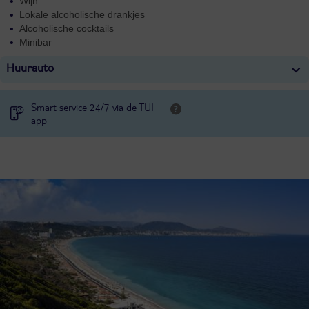
Wijn
Lokale alcoholische drankjes
Alcoholische cocktails
Minibar
Huurauto
Smart service 24/7 via de TUI
app