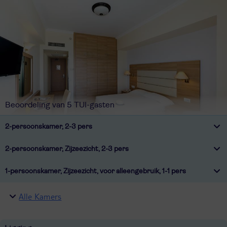
Beoordeling van 5 TUI-gasten
2-persoonskamer, 2-3 pers
2-persoonskamer, Zijzeezicht, 2-3 pers
1-persoonskamer, Zijzeezicht, voor alleengebruik, 1-1 pers
Alle Kamers