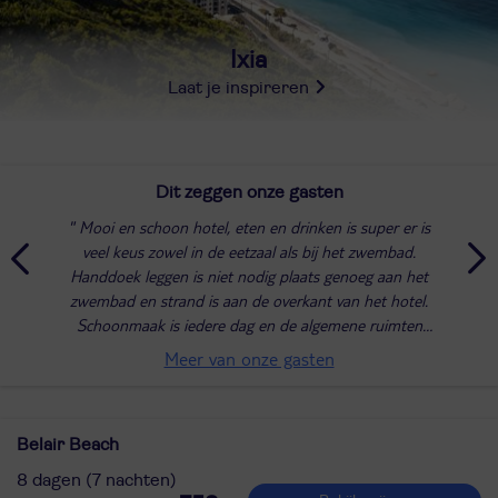
Ixia
Laat je inspireren
Dit zeggen onze gasten
Mooi en schoon hotel, eten en drinken is super er is
veel keus zowel in de eetzaal als bij het zwembad.
Handdoek leggen is niet nodig plaats genoeg aan het
zwembad en strand is aan de overkant van het hotel.
Schoonmaak is iedere dag en de algemene ruimten
worden de hele dag schoongemaakt
Meer van onze gasten
Belair Beach
8 dagen (7 nachten)