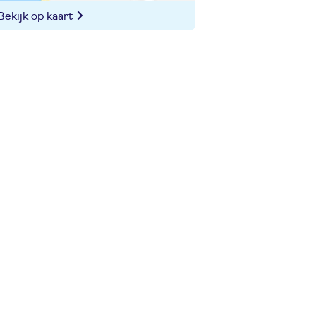
Bekijk op kaart