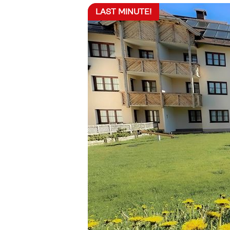
LAST MINUTE!