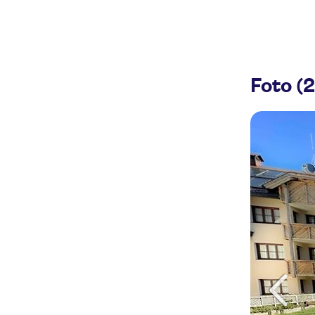
Foto (2