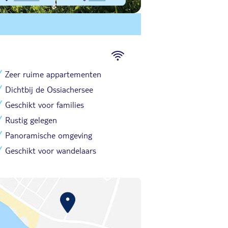
Zeer ruime appartementen
Dichtbij de Ossiachersee
Geschikt voor families
Rustig gelegen
Panoramische omgeving
Geschikt voor wandelaars