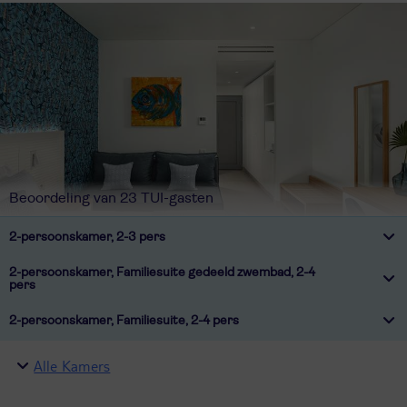
Beoordeling van 23 TUI-gasten
2-persoonskamer, 2-3 pers
2-persoonskamer, Familiesuite gedeeld zwembad, 2-4
pers
2-persoonskamer, Familiesuite, 2-4 pers
Alle Kamers