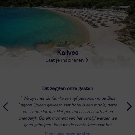
Kalives
Laat je inspireren
Dit zeggen onze gasten
We zijn met de familie van vijf personen in de Blue
Lagoon Queen geweest. Het hotel is een mooie, nette
en schone locatie. Het personeel is zeer attent en
vriendelijk. Op elk moment van het verblijf werden we
goed geholpen. Toen we de eerste keer naar het
aquapark gingen, werden we op zeer...
Meer van onze gasten