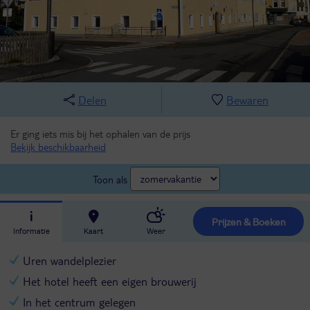
Delen
Bewaren
Er ging iets mis bij het ophalen van de prijs
Bekijk beschikbaarheid
Toon als
Prijzen & Boeken
Informatie
Kaart
Weer
Uren wandelplezier
Het hotel heeft een eigen brouwerij
In het centrum gelegen