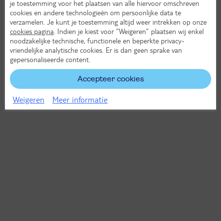
je toestemming voor het plaatsen van alle hiervoor omschreven
cookies en andere technologieën om persoonlijke data te
verzamelen. Je kunt je toestemming altijd weer intrekken op onze
cookies pagina
. Indien je kiest voor “Weigeren” plaatsen wij enkel
noodzakelijke technische, functionele en beperkte privacy-
vriendelijke analytische cookies. Er is dan geen sprake van
gepersonaliseerde content.
Accepteer cookies
Weigeren
Meer informatie