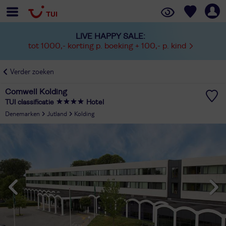
LIVE HAPPY SALE:
tot 1000,- korting p. boeking + 100,- p. kind
Verder zoeken
Comwell Kolding
TUI classificatie
Hotel
Denemarken
Jutland
Kolding