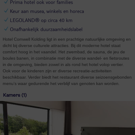
Prima hotel ook voor families
Keur aan musea, winkels en horeca
LEGOLAND® op circa 40 km
Onafhankelijk duurzaamheidslabel
Hotel Comwell Kolding ligt in een prachtige natuurlijke omgeving en
dicht bij diverse culturele attracties. Bij dit moderne hotel staat
comfort hoog in het vaandel. Het zwembad, de sauna, de jeu de
boules banen, in combinatie met de diverse wandel- en fietsroutes
in de omgeving, bieden zowel in als rond het hotel volop vertier.
Ook voor de kinderen zijn er diverse recreatie-activiteiten
beschikbaar. Verder biedt het restaurant diverse seizoensgebonden
menu’s waar gedurende het verblijf van genoten kan worden.
Kamers (1)