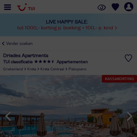
LIVE HAPPY SALE:
tot 1000,- korting p. boeking + 100,- p. kind
Verder zoeken
Driades Apartments
TUI classificatie
Appartementen
Griekenland
Kreta
Kreta Centraal
Piskopiano
KASSAKORTING