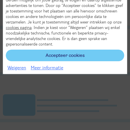
advertenties te tonen. Door op “Accepteer cookies” te klikken geef
je toestemming voor het plaatsen van alle hiervoor omschreven
cookies en andere technologieën om persoonlijke data te
verzamelen. Je kunt je toestemming altijd weer intrekken op onze
cookies pagina
. Indien je kiest voor “Weigeren” plaatsen wij enkel
noodzakelijke technische, functionele en beperkte privacy-
vriendelijke analytische cookies. Er is dan geen sprake van
gepersonaliseerde content.
Accepteer cookies
Weigeren
Meer informatie