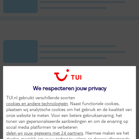
We respecteren jouw privacy
TUI.nl gebruikt verschillende soorten
cookies en andere technologieën
. Naast functionele cookies,
plaatsen wij analytische cookies om het gebruik en de kwaliteit van
onze website te meten. Voor een betere gebruikservaring, het
tonen van gepersonaliseerde aanbiedingen en om de ervaring op
social media platformen te verbeteren
delen wij jouw gegevens met 24 partners
. Hiermee maken we het
derden mogelijk om jouw gedrag te volgen en daarop afgestemde