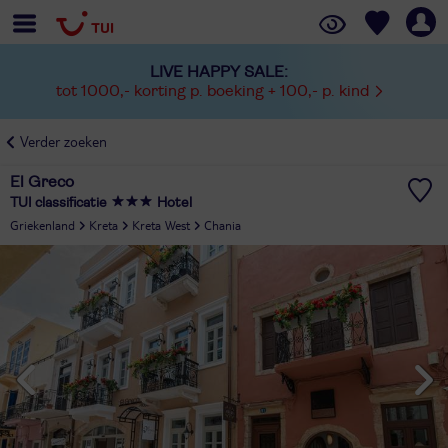
LIVE HAPPY SALE:
tot 1000,- korting p. boeking + 100,- p. kind
Verder zoeken
El Greco
TUI classificatie
Hotel
Griekenland
Kreta
Kreta West
Chania