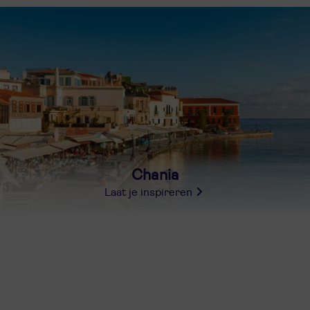
Chania
Laat je inspireren