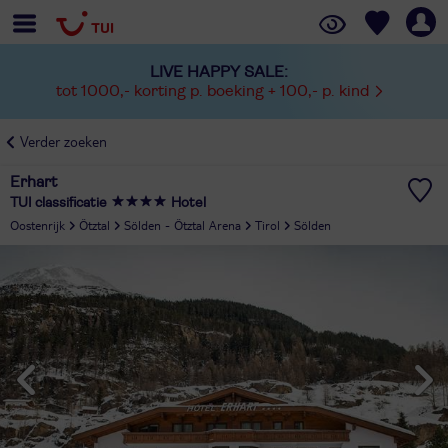
LIVE HAPPY SALE:
tot 1000,- korting p. boeking + 100,- p. kind
Verder zoeken
Erhart
TUI classificatie
Hotel
Oostenrijk
Ötztal
Sölden - Ötztal Arena
Tirol
Sölden