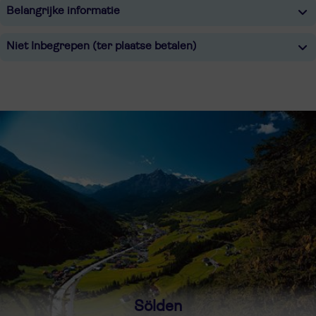
Belangrijke informatie
Niet Inbegrepen (ter plaatse betalen)
Sölden