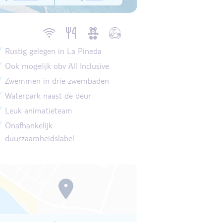
Rustig gelegen in La Pineda
Ook mogelijk obv All Inclusive
Zwemmen in drie zwembaden
Waterpark naast de deur
Leuk animatieteam
Onafhankelijk
duurzaamheidslabel