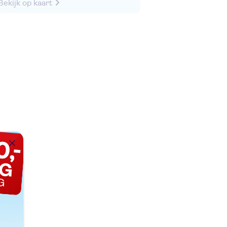
Bekijk op kaart