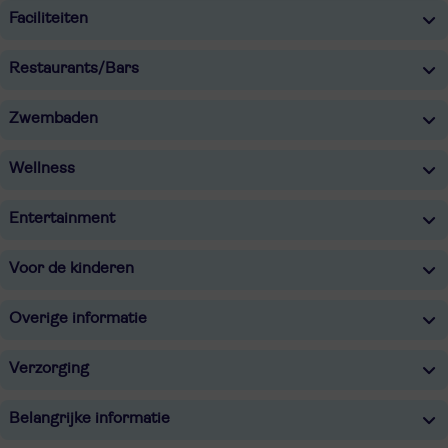
Faciliteiten
Restaurants/Bars
Zwembaden
Wellness
Entertainment
Voor de kinderen
Overige informatie
Verzorging
Belangrijke informatie