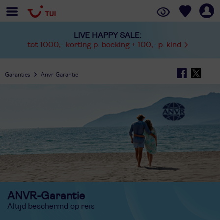
LIVE HAPPY SALE:
tot 1000,- korting p. boeking + 100,- p. kind
Garanties
Anvr Garantie
ANVR-Garantie
Altijd beschermd op reis