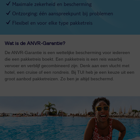
Maximale zekerheid en bescherming
Ontzorging: één aanspreekpunt bij problemen
Flexibel en voor elke type pakketreis
Wat is de ANVR-Garantie?
De ANVR-Garantie is een wettelijke bescherming voor iedereen
die een pakketreis boekt. Een pakketreis is een reis waarbij
vervoer en verblijf gecombineerd zijn. Denk aan een vlucht met
hotel, een cruise of een rondreis. Bij TUI heb je een keuze uit een
groot aanbod pakketreizen. Zo ben je altijd beschermd.