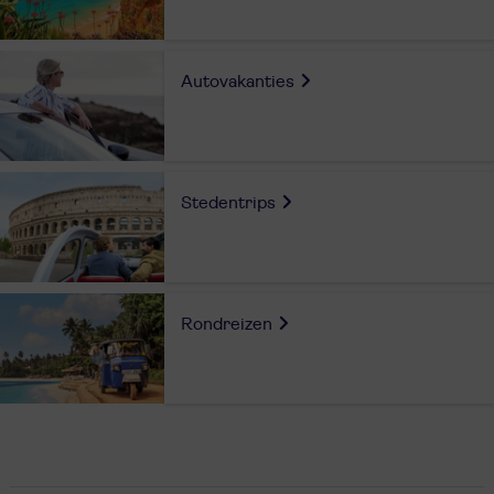
Autovakanties
Stedentrips
Rondreizen