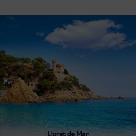
Lloret de Mar