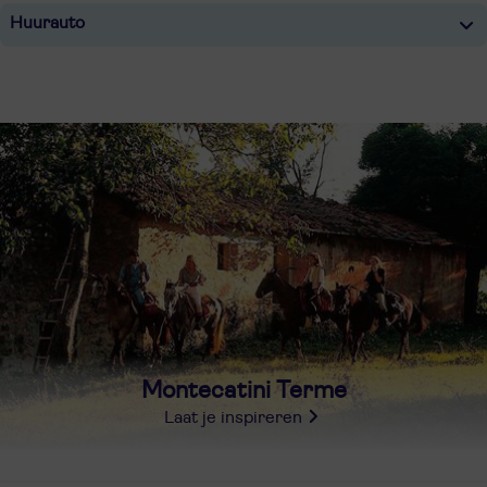
Huurauto
Montecatini Terme
Laat je inspireren