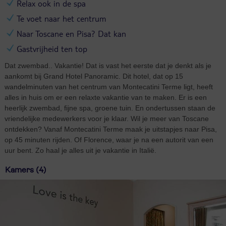
Relax ook in de spa
Te voet naar het centrum
Naar Toscane en Pisa? Dat kan
Gastvrijheid ten top
Dat zwembad.. Vakantie! Dat is vast het eerste dat je denkt als je
aankomt bij Grand Hotel Panoramic. Dit hotel, dat op 15
wandelminuten van het centrum van Montecatini Terme ligt, heeft
alles in huis om er een relaxte vakantie van te maken. Er is een
heerlijk zwembad, fijne spa, groene tuin. En ondertussen staan de
vriendelijke medewerkers voor je klaar. Wil je meer van Toscane
ontdekken? Vanaf Montecatini Terme maak je uitstapjes naar Pisa,
op 45 minuten rijden. Of Florence, waar je na een autorit van een
uur bent. Zo haal je alles uit je vakantie in Italië.
Kamers (4)