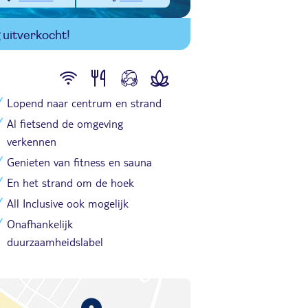
uitverkocht!
Lopend naar centrum en strand
Al fietsend de omgeving
verkennen
Genieten van fitness en sauna
En het strand om de hoek
All Inclusive ook mogelijk
Onafhankelijk
duurzaamheidslabel