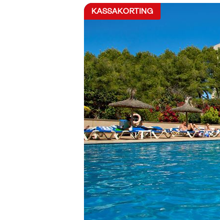
KASSAKORTING