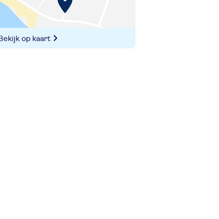
Bekijk op kaart