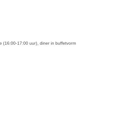
me (16:00-17:00 uur), diner in buffetvorm