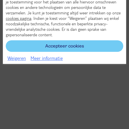
je toestemming voor het plaatsen van alle hiervoor omschreven
cookies en andere technologieën om persoonlijke data te
verzamelen. Je kunt je toestemming altijd weer intrekken op onze
cookies pagina
. Indien je kiest voor “Weigeren” plaatsen wij enkel
noodzakelijke technische, functionele en beperkte privacy-
vriendelijke analytische cookies. Er is dan geen sprake van
gepersonaliseerde content.
Accepteer cookies
Weigeren
Meer informatie