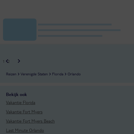
1
2
Reizen
Verenigde Staten
Florida
Orlando
Bekijk ook
Vakantie Florida
Vakantie Fort Myers
Vakantie Fort Myers Beach
Last Minute Orlando