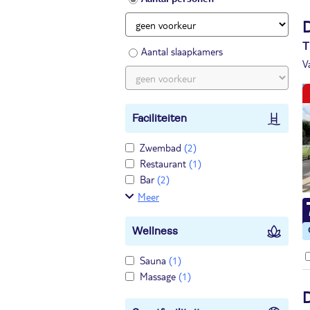
T
Aantal slaapkamers
V
Faciliteiten
Zwembad
(2)
Restaurant
(1)
Bar
(2)
Meer
Wellness
Sauna
(1)
Massage
(1)