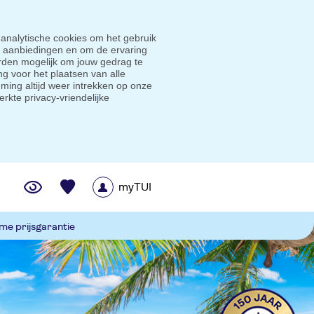
 analytische cookies om het gebruik
e aanbiedingen en om de ervaring
den mogelijk om jouw gedrag te
g voor het plaatsen van alle
ming altijd weer intrekken op onze
erkte privacy-vriendelijke
myTUI
me prijsgarantie