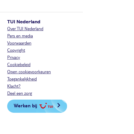
TUI Nederland
Over TUI Nederland
Pers en media
Voorwaarden
Copyright
Privacy
Cookiebeleid
Open cookievoorkeuren
Toegankelijkheid
Klacht?
Deel een zorg
Werken bij