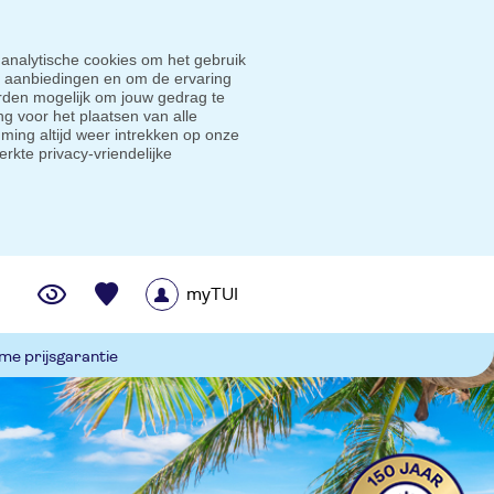
 analytische cookies om het gebruik
e aanbiedingen en om de ervaring
den mogelijk om jouw gedrag te
g voor het plaatsen van alle
ming altijd weer intrekken op onze
erkte privacy-vriendelijke
myTUI
me prijsgarantie