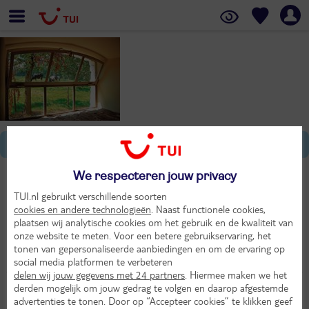
Algemene informatie
We respecteren jouw privacy
TUI.nl gebruikt verschillende soorten
Bekijk ons aanbod
cookies en andere technologieën
. Naast functionele cookies,
plaatsen wij analytische cookies om het gebruik en de kwaliteit van
onze website te meten. Voor een betere gebruikservaring, het
tonen van gepersonaliseerde aanbiedingen en om de ervaring op
social media platformen te verbeteren
delen wij jouw gegevens met 24 partners
. Hiermee maken we het
derden mogelijk om jouw gedrag te volgen en daarop afgestemde
advertenties te tonen. Door op “Accepteer cookies” te klikken geef