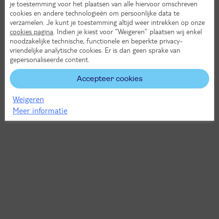
je toestemming voor het plaatsen van alle hiervoor omschreven
cookies en andere technologieën om persoonlijke data te
verzamelen. Je kunt je toestemming altijd weer intrekken op onze
cookies pagina
. Indien je kiest voor “Weigeren” plaatsen wij enkel
noodzakelijke technische, functionele en beperkte privacy-
vriendelijke analytische cookies. Er is dan geen sprake van
gepersonaliseerde content.
Accepteer cookies
Weigeren
Meer informatie