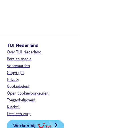
TUI Nederland
Over TUI Nederland
Pers en media
Voorwaarden
Copyright
Privacy
Cookiebeleid
Open cookievoorkeuren
Toegankelijkheid
Klacht?
Deel een zorg
Werken bij