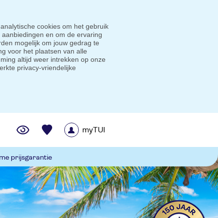
 analytische cookies om het gebruik
e aanbiedingen en om de ervaring
den mogelijk om jouw gedrag te
g voor het plaatsen van alle
ming altijd weer intrekken op onze
erkte privacy-vriendelijke
myTUI
me prijsgarantie