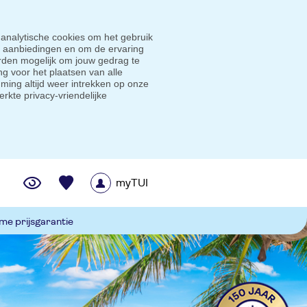
 analytische cookies om het gebruik
e aanbiedingen en om de ervaring
den mogelijk om jouw gedrag te
g voor het plaatsen van alle
ming altijd weer intrekken op onze
erkte privacy-vriendelijke
myTUI
me prijsgarantie