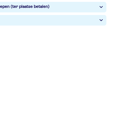
epen (ter plaatse betalen)