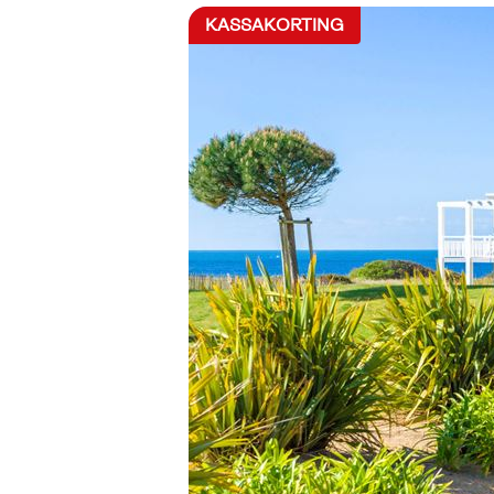
KASSAKORTING