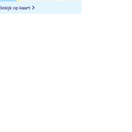
Bekijk op kaart