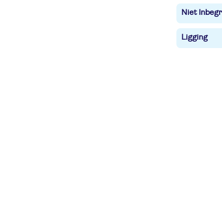
Niet Inbegr
Ligging