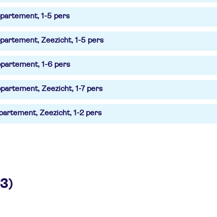
partement, 1-5 pers
partement, Zeezicht, 1-5 pers
partement, 1-6 pers
partement, Zeezicht, 1-7 pers
partement, Zeezicht, 1-2 pers
23)