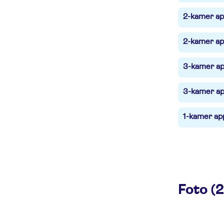
2-kamer ap
2-kamer ap
3-kamer ap
3-kamer ap
1-kamer ap
Foto (