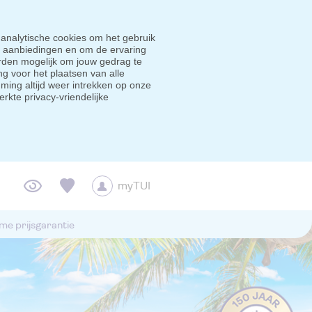
 analytische cookies om het gebruik
e aanbiedingen en om de ervaring
den mogelijk om jouw gedrag te
g voor het plaatsen van alle
ming altijd weer intrekken op onze
erkte privacy-vriendelijke
myTUI
me prijsgarantie