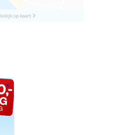
Bekijk op kaart