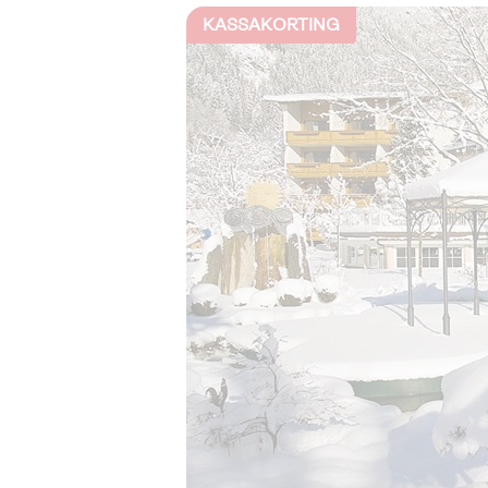
KASSAKORTING