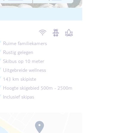
Ruime familiekamers
Rustig gelegen
Skibus op 10 meter
Uitgebreide wellness
143 km skipiste
Hoogte skigebied 500m - 2500m
Inclusief skipas