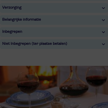
Verzorging
Belangrijke informatie
Inbegrepen
Niet Inbegrepen (ter plaatse betalen)