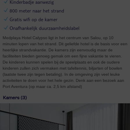
Kinderbadje aanwezig
800 meter naar het strand
Gratis wifi op de kamer
Onafhankelijk duurzaamheidslabel
Medplaya Hotel Calypso ligt in het centrum van Salou, op 10
minuten lopen van het strand. Dit geliefde hotel is de basis voor een
heerlijke strandvakantie. De kamers zijn eenvoudig maar de
faciliteiten bieden genoeg gemak om een fijne vakantie te vieren.
De kinderen kunnen spelen bij de speelplaats en ook de oudere
kinderen zullen zich vermaken met tafeltennis, biljarten of bowlen
(laatste twee zijn tegen betaling). In de omgeving zijn veel leuke
activiteiten te doen voor het hele gezin. Denk aan een bezoek aan
Port Aventura (op maar ca. 2,5 km afstand)
Kamers (3)