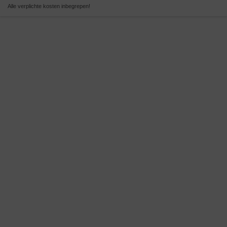
Alle verplichte kosten inbegrepen!